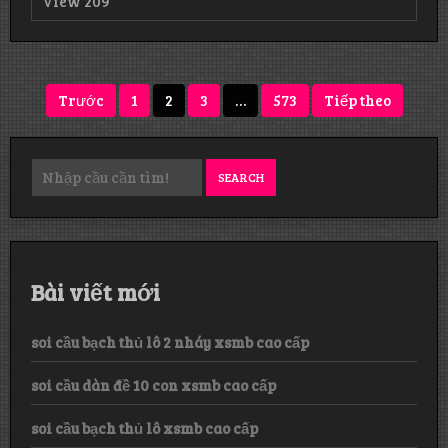
View 209
cầu
song
thủ
3
càng
Phân
xsmb
Trước
1
2
3
…
573
Tiếp theo
trang
cao
cấp
bài
viết
SEARCH
Bài viết mới
soi cầu bạch thủ lô 2 nháy xsmb cao cấp
soi cầu dàn đề 10 con xsmb cao cấp
soi cầu bạch thủ lô xsmb cao cấp