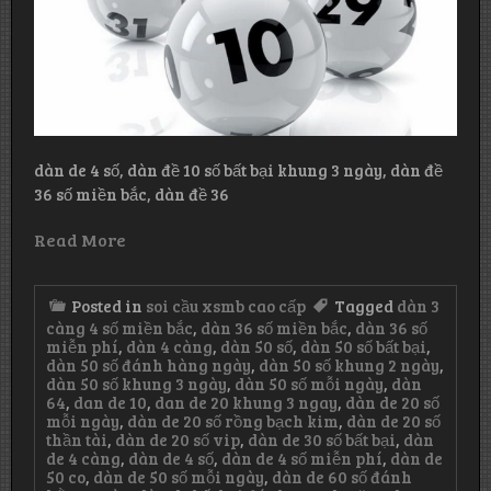
dàn de 4 số, dàn đề 10 số bất bại khung 3 ngày, dàn đề
36 số miền bắc, dàn đề 36
Read More
Posted in
soi cầu xsmb cao cấp
Tagged
dàn 3
càng 4 số miền bắc
,
dàn 36 số miền bắc
,
dàn 36 số
miễn phí
,
dàn 4 càng
,
dàn 50 số
,
dàn 50 số bất bại
,
dàn 50 số đánh hàng ngày
,
dàn 50 số khung 2 ngày
,
dàn 50 số khung 3 ngày
,
dàn 50 số mỗi ngày
,
dàn
64
,
dan de 10
,
dan de 20 khung 3 ngay
,
dàn de 20 số
mỗi ngày
,
dàn de 20 số rồng bạch kim
,
dàn de 20 số
thần tài
,
dàn de 20 số vip
,
dàn de 30 số bất bại
,
dàn
de 4 càng
,
dàn de 4 số
,
dàn de 4 số miễn phí
,
dàn de
50 co
,
dàn de 50 số mỗi ngày
,
dàn de 60 số đánh