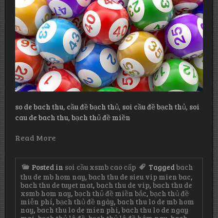
so de bach thu, cầu đề bạch thủ, soi cầu đề bạch thủ, soi
cau de bach thu, bạch thủ đề miền
Read More
Posted in
soi cầu xsmb cao cấp
Tagged
bach
thu de mb hom nay
,
bach thu de sieu vip mien bac
,
bach thu de tuyet mat
,
bach thu de vip
,
bach thu de
xsmb hom nay
,
bạch thủ đề miền bắc
,
bạch thủ đề
miễn phí
,
bạch thủ đề ngày
,
bach thu lo de mb hom
nay
,
bach thu lo de mien phi
,
bach thu lo de ngay