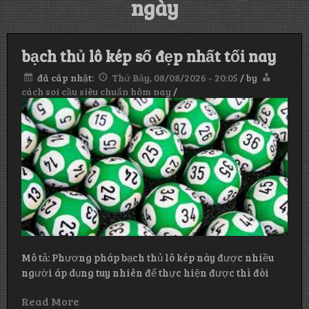
ngày
bạch thủ lô kép số đẹp nhất tối nay
đã câp nhật:
Thứ Bảy, 08/08/2026 - 20:05
/
by
cách soi cầu siêu chuẩn hôm nay
/
Mô tả: Phương pháp bạch thủ lô kép này được nhiều
người áp dụng tuy nhiên để thực hiện được thì đòi
Read More