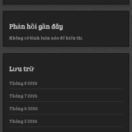
Phản hồi gần đây
Không có bình luận nào để hiển thị.
Lưu trữ
Tháng 8 2026
Tháng 7 2026
Tháng 6 2026
Tháng 5 2026