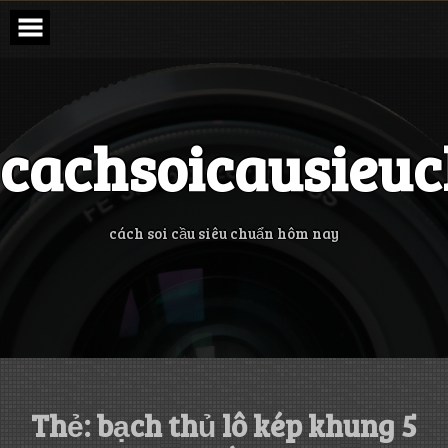
Skip
to
content
cachsoicausieu
cách soi cầu siêu chuẩn hôm nay
Thẻ:
bạch thủ lô kép khung 5