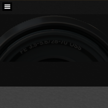
Skip
to
content
cachsoicausieu
cách soi cầu siêu chuẩn hôm nay
Thẻ:
lô kép rồng bạch kim