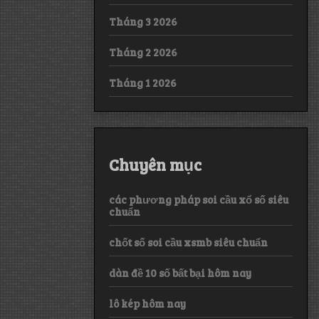
Tháng 3 2026
Tháng 2 2026
Tháng 1 2026
Chuyên mục
các phương pháp soi cầu xổ số siêu
chuẩn
chốt số soi cầu xsmb siêu chuẩn
dàn đề 10 số bất bại hôm nay
lô kép hôm nay