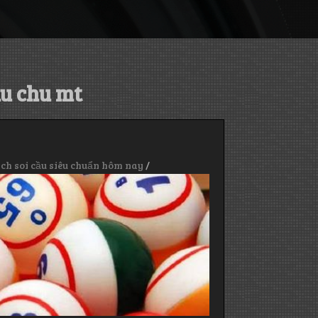
iu chu mt
ch soi cầu siêu chuẩn hôm nay
/