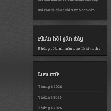
soi cầu đề đầu đuôi xsmb cao cấp
Phản hồi gần đây
Không có bình luận nào để hiển thị.
Lưu trữ
Tháng 6 2026
Tháng 5 2026
Tháng 4 2026