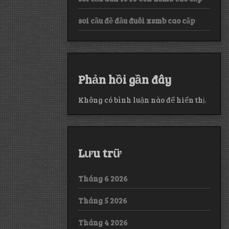
soi cầu đề đầu đuôi xsmb cao cấp
Phản hồi gần đây
Không có bình luận nào để hiển thị.
Lưu trữ
Tháng 6 2026
Tháng 5 2026
Tháng 4 2026