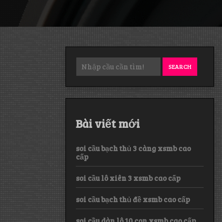
SEARCH
Bài viết mới
soi cầu bạch thủ 3 càng xsmb cao
cấp
soi cầu lô xiên 3 xsmb cao cấp
soi cầu bạch thủ đề xsmb cao cấp
soi cầu dàn lô 10 con xsmb cao cấp