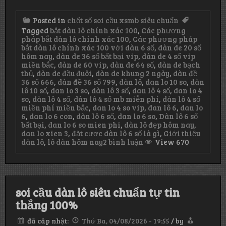
Posted in
chốt số soi cầu xsmb siêu chuẩn
Tagged
bắt dàn lô chính xác 100
,
Các phương
pháp bắt dàn lô chính xác 100
,
Các phương pháp
bắt dàn lô chính xác 100 với dàn 6 số
,
dàn de 20 số
hôm nay
,
dàn de 36 số bất bại vip
,
dàn de 4 số vip
miền bắc
,
dàn de 60 vip
,
dàn de 64 số
,
dàn de bạch
thủ
,
dàn de đầu đuôi
,
dàn de khung 2 ngày
,
dàn đề
36 số 666
,
dàn đề 36 số 799
,
dàn lô
,
dan lo 10 so
,
dàn
lô 10 số
,
dan lo 3 so
,
dàn lô 3 số
,
dan lô 4 số
,
dan lo 4
so
,
dàn lô 4 số
,
dàn lô 4 số mb miễn phí
,
dàn lô 4 số
miền phí miền bắc
,
dan lo 4 so vip
,
dan lô 6
,
dan lo
6
,
dan lo 6 con
,
dàn lô 6 số
,
dan lo 6 so
,
Dàn lô 6 số
bất bại
,
dan lo 6 so mien phi
,
dàn lô đẹp hôm nay
,
dan lo xien 3
,
đặt cược dàn lô 6 số là gì
,
Giới thiệu
ở
dàn lô
,
lô dàn hôm nay
2 bình luận
View 670
bắt
dàn
lô
chính
xác
soi cầu dàn lô siêu chuẩn tự tin
100
đảm
thắng 100%
bảo
thắng
đã câp nhật:
Thứ Ba, 04/08/2026 - 19:55
/
by