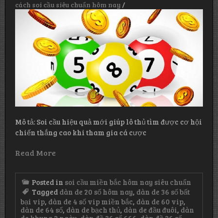
lớn
cách soi cầu siêu chuẩn hôm nay
/
Mô tả: Soi cầu hiệu quả mới giúp lô thủ tìm được cơ hội
chiến thắng cao khi tham gia cá cược
Read More
Posted in
soi cầu miền bắc hôm nay siêu chuẩn
Tagged
dàn de 20 số hôm nay
,
dàn de 36 số bất
bại vip
,
dàn de 4 số vip miền bắc
,
dàn de 60 vip
,
dàn de 64 số
,
dàn de bạch thủ
,
dàn de đầu đuôi
,
dàn
de khung 2 ngày
,
dàn đề 36 số 666
,
dàn đề 36 số