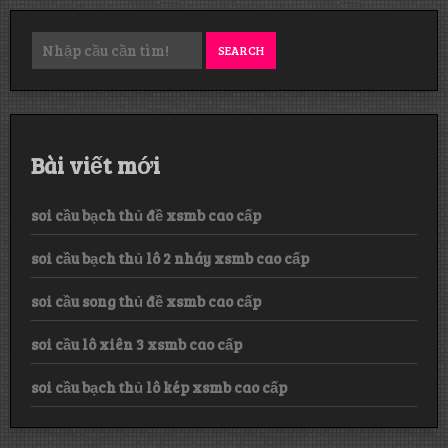
xsmb
hôm
nay
SEARCH
chính
xác
nhất
Bài viết mới
soi cầu bạch thủ đề xsmb cao cấp
soi cầu bạch thủ lô 2 nháy xsmb cao cấp
soi cầu song thủ đề xsmb cao cấp
soi cầu lô xiên 3 xsmb cao cấp
soi cầu bạch thủ lô kép xsmb cao cấp