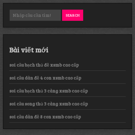
lô
xsmb
hôm
SEARCH
nay
duy
nhất
Bài viết mới
soi cầu bạch thủ đề xsmb cao cấp
soi cầu dàn đề 4 con xsmb cao cấp
soi cầu bạch thủ 3 càng xsmb cao cấp
soi cầu song thủ 3 càng xsmb cao cấp
soi cầu dàn đề 8 con xsmb cao cấp