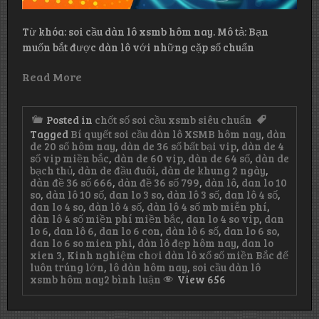
Từ khóa: soi cầu dàn lô xsmb hôm nay. Mô tả: Bạn
muốn bắt được dàn lô với những cặp số chuẩn
Read More
Posted in
chốt số soi cầu xsmb siêu chuẩn
Tagged
Bí quyết soi cầu dàn lô XSMB hôm nay
,
dàn
de 20 số hôm nay
,
dàn de 36 số bất bại vip
,
dàn de 4
số vip miền bắc
,
dàn de 60 vip
,
dàn de 64 số
,
dàn de
bạch thủ
,
dàn de đầu đuôi
,
dàn de khung 2 ngày
,
dàn đề 36 số 666
,
dàn đề 36 số 799
,
dàn lô
,
dan lo 10
so
,
dàn lô 10 số
,
dan lo 3 so
,
dàn lô 3 số
,
dan lô 4 số
,
dan lo 4 so
,
dàn lô 4 số
,
dàn lô 4 số mb miễn phí
,
dàn lô 4 số miền phí miền bắc
,
dan lo 4 so vip
,
dan
lo 6
,
dan lô 6
,
dan lo 6 con
,
dàn lô 6 số
,
dan lo 6 so
,
dan lo 6 so mien phi
,
dàn lô đẹp hôm nay
,
dan lo
xien 3
,
Kinh nghiệm chơi dàn lô xổ số miền Bắc để
luôn trúng lớn
,
lô dàn hôm nay
,
soi cầu dàn lô
ở
xsmb hôm nay
2 bình luận
View 656
soi
cầu
dàn