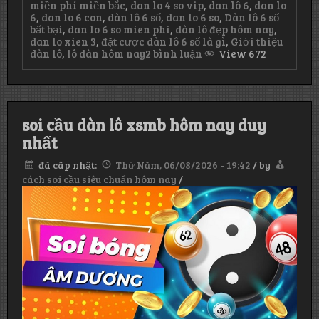
miền phí miền bắc
,
dan lo 4 so vip
,
dan lô 6
,
dan lo
6
,
dan lo 6 con
,
dàn lô 6 số
,
dan lo 6 so
,
Dàn lô 6 số
bất bại
,
dan lo 6 so mien phi
,
dàn lô đẹp hôm nay
,
dan lo xien 3
,
đặt cược dàn lô 6 số là gì
,
Giới thiệu
ở
dàn lô
,
lô dàn hôm nay
2 bình luận
View 672
bắt
dàn
lô
chính
xác
soi cầu dàn lô xsmb hôm nay duy
100
đảm
nhất
bảo
thắng
đã câp nhật:
Thứ Năm, 06/08/2026 - 19:42
/
by
lớn
cách soi cầu siêu chuẩn hôm nay
/