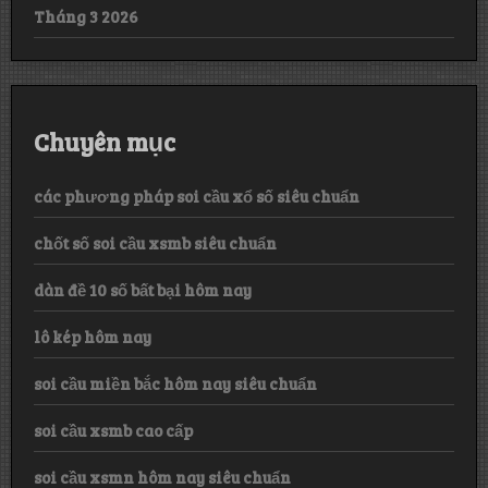
Tháng 3 2026
Chuyên mục
các phương pháp soi cầu xổ số siêu chuẩn
chốt số soi cầu xsmb siêu chuẩn
dàn đề 10 số bất bại hôm nay
lô kép hôm nay
soi cầu miền bắc hôm nay siêu chuẩn
soi cầu xsmb cao cấp
soi cầu xsmn hôm nay siêu chuẩn