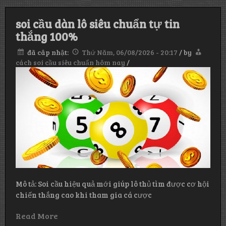
soi cầu dàn lô siêu chuẩn tự tin
thắng 100%
đã câp nhật:
Thứ Năm, 06/08/2026 - 20:17
/
by
cách soi cầu siêu chuẩn hôm nay
/
Mô tả: Soi cầu hiệu quả mới giúp lô thủ tìm được cơ hội
chiến thắng cao khi tham gia cá cược
Read More