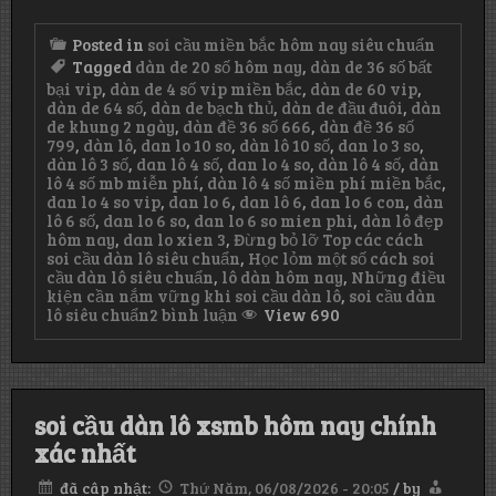
Posted in
soi cầu miền bắc hôm nay siêu chuẩn
Tagged
dàn de 20 số hôm nay
,
dàn de 36 số bất
bại vip
,
dàn de 4 số vip miền bắc
,
dàn de 60 vip
,
dàn de 64 số
,
dàn de bạch thủ
,
dàn de đầu đuôi
,
dàn
de khung 2 ngày
,
dàn đề 36 số 666
,
dàn đề 36 số
799
,
dàn lô
,
dan lo 10 so
,
dàn lô 10 số
,
dan lo 3 so
,
dàn lô 3 số
,
dan lô 4 số
,
dan lo 4 so
,
dàn lô 4 số
,
dàn
lô 4 số mb miễn phí
,
dàn lô 4 số miền phí miền bắc
,
dan lo 4 so vip
,
dan lo 6
,
dan lô 6
,
dan lo 6 con
,
dàn
lô 6 số
,
dan lo 6 so
,
dan lo 6 so mien phi
,
dàn lô đẹp
hôm nay
,
dan lo xien 3
,
Đừng bỏ lỡ Top các cách
soi cầu dàn lô siêu chuẩn
,
Học lỏm một số cách soi
cầu dàn lô siêu chuẩn
,
lô dàn hôm nay
,
Những điều
kiện cần nắm vững khi soi cầu dàn lô
,
soi cầu dàn
ở
lô siêu chuẩn
2 bình luận
View 690
soi
cầu
dàn
lô
siêu
soi cầu dàn lô xsmb hôm nay chính
chuẩn
tự
xác nhất
tin
thắng
đã câp nhật:
Thứ Năm, 06/08/2026 - 20:05
/
by